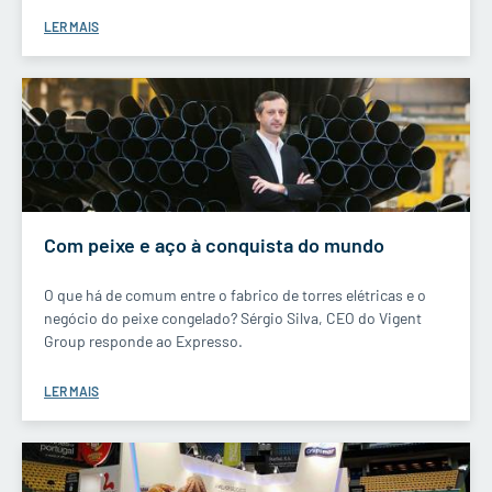
LER MAIS
Com peixe e aço à conquista do mundo
O que há de comum entre o fabrico de torres elétricas e o
negócio do peixe congelado? Sérgio Silva, CEO do Vigent
Group responde ao Expresso.
LER MAIS