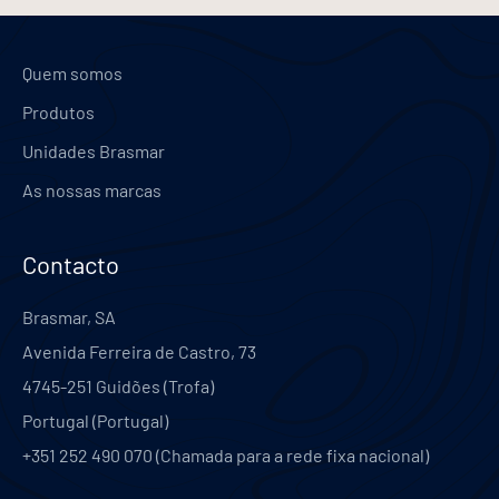
artigos
Quem somos
Produtos
Unidades Brasmar
As nossas marcas
Contacto
Brasmar, SA
Avenida Ferreira de Castro, 73
4745-251
Guidões (Trofa)
Portugal
(
Portugal
)
+351 252 490 070 (Chamada para a rede fixa nacional)