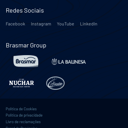
Redes Sociais
Facebook
Instagram
YouTube
LinkedIn
Brasmar Group
Política de Cookies
Política de privacidade
Livro de reclamações