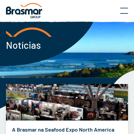
Menu
Notícias
A Brasmar na Seafood Expo North America