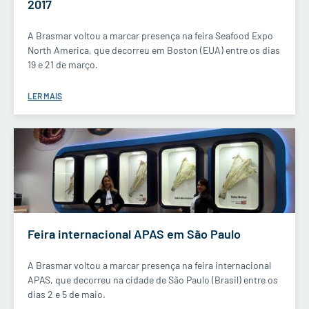
2017
A Brasmar voltou a marcar presença na feira Seafood Expo
North America, que decorreu em Boston (EUA) entre os dias
19 e 21 de março.
LER MAIS
Feira internacional APAS em São Paulo
A Brasmar voltou a marcar presença na feira internacional
APAS, que decorreu na cidade de São Paulo (Brasil) entre os
dias 2 e 5 de maio.