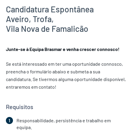
Candidatura Espontânea
Aveiro
,
Trofa
,
Vila Nova de Famalicão
Junte-se à Equipa Brasmar e venha crescer connosco!
Se está interessado em ter uma oportunidade connosco,
preencha o formulário abaixo e submeta a sua
candidatura. Se tivermos alguma oportunidade disponível,
entraremos em contato!
Requisitos
Responsabilidade, persistência e trabalho em
equipa.