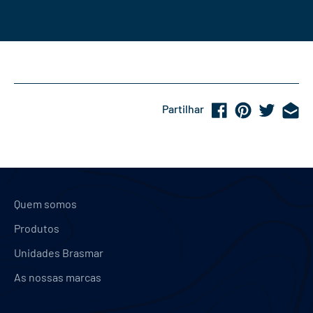
Partilhar
Quem somos
Produtos
Unidades Brasmar
As nossas marcas