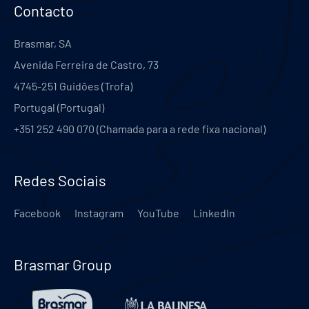
Contacto
Brasmar, SA
Avenida Ferreira de Castro, 73
4745-251
Guidões (Trofa)
Portugal
(
Portugal
)
+351 252 490 070 (Chamada para a rede fixa nacional)
Redes Sociais
Facebook
Instagram
YouTube
LinkedIn
Brasmar Group