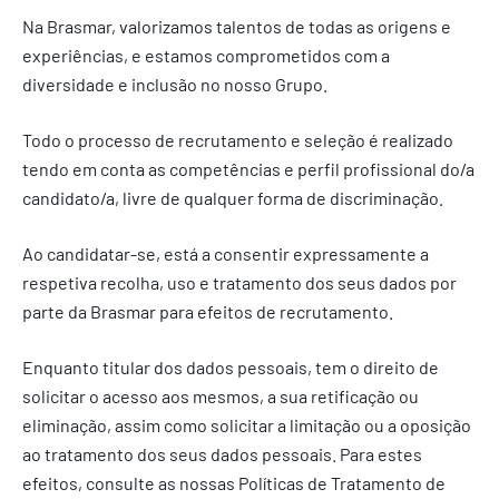
Na Brasmar, valorizamos talentos de todas as origens e
experiências, e estamos comprometidos com a
diversidade e inclusão no nosso Grupo.
Todo o processo de recrutamento e seleção é realizado
tendo em conta as competências e perfil profissional do/a
candidato/a, livre de qualquer forma de discriminação.
Ao candidatar-se, está a consentir expressamente a
respetiva recolha, uso e tratamento dos seus dados por
parte da Brasmar para efeitos de recrutamento.
Enquanto titular dos dados pessoais, tem o direito de
solicitar o acesso aos mesmos, a sua retificação ou
eliminação, assim como solicitar a limitação ou a oposição
ao tratamento dos seus dados pessoais. Para estes
efeitos, consulte as nossas Políticas de Tratamento de