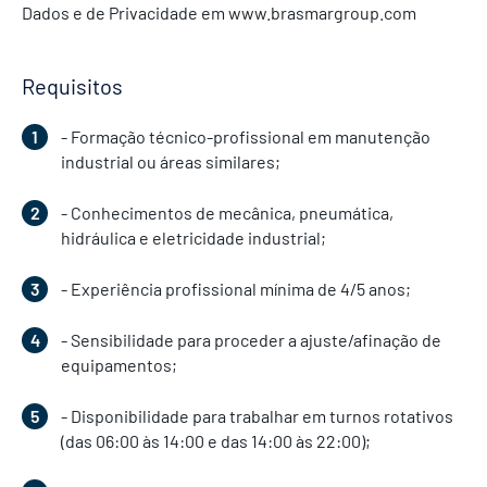
Dados e de Privacidade em www.brasmargroup.com
Requisitos
- Formação técnico-profissional em manutenção
industrial ou áreas similares;
- Conhecimentos de mecânica, pneumática,
hidráulica e eletricidade industrial;
- Experiência profissional mínima de 4/5 anos;
- Sensibilidade para proceder a ajuste/afinação de
equipamentos;
- Disponibilidade para trabalhar em turnos rotativos
(das 06:00 às 14:00 e das 14:00 às 22:00);