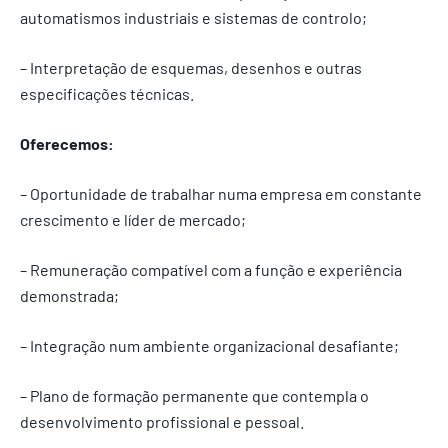
automatismos industriais e sistemas de controlo;
– Interpretação de esquemas, desenhos e outras
especificações técnicas.
Oferecemos:
– Oportunidade de trabalhar numa empresa em constante
crescimento e líder de mercado;
– Remuneração compatível com a função e experiência
demonstrada;
– Integração num ambiente organizacional desafiante;
– Plano de formação permanente que contempla o
desenvolvimento profissional e pessoal.