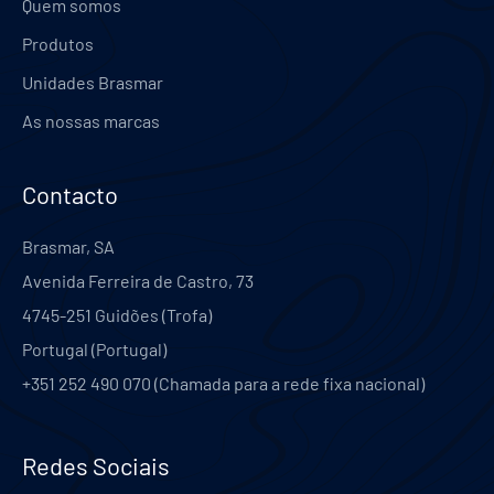
Quem somos
Produtos
Unidades Brasmar
As nossas marcas
Contacto
Brasmar, SA
Avenida Ferreira de Castro, 73
4745-251
Guidões (Trofa)
Portugal
(
Portugal
)
+351 252 490 070 (Chamada para a rede fixa nacional)
Redes Sociais