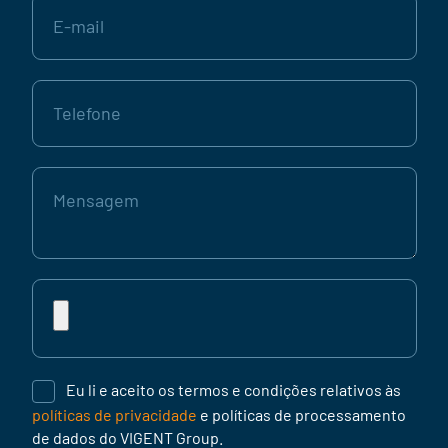
E-
mail
Telefone
Mensagem
Curriculum
vitae
Eu li e aceito os termos e condições relativos às
políticas de privacidade
e políticas de processamento
de dados do VIGENT Group.