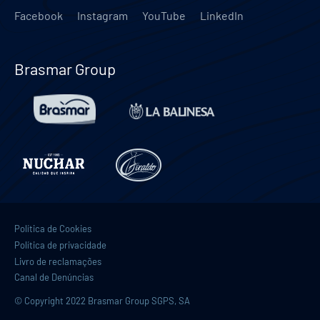
Facebook
Instagram
YouTube
LinkedIn
Brasmar Group
Política de Cookies
Política de privacidade
Livro de reclamações
Canal de Denúncias
© Copyright 2022 Brasmar Group SGPS, SA