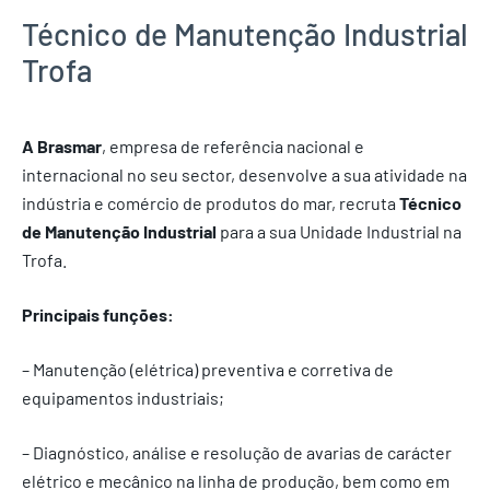
Técnico de Manutenção Industrial
Trofa
A Brasmar
, empresa de referência nacional e
internacional no seu sector, desenvolve a sua atividade na
indústria e comércio de produtos do mar, recruta
Técnico
de Manutenção Industrial
para a sua Unidade Industrial na
Trofa.
Principais funções:
– Manutenção (elétrica) preventiva e corretiva de
equipamentos industriais;
– Diagnóstico, análise e resolução de avarias de carácter
elétrico e mecânico na linha de produção, bem como em