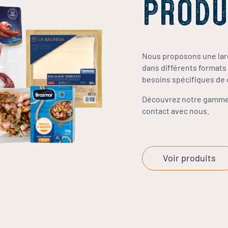
PRODU
Nous proposons une larg
dans différents formats
besoins spécifiques de 
Découvrez notre gamme 
contact avec nous.
Voir produits