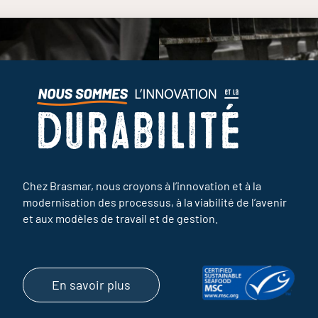
Chez Brasmar, nous croyons à l’innovation et à la
modernisation des processus, à la viabilité de l’avenir
et aux modèles de travail et de gestion.
En savoir plus