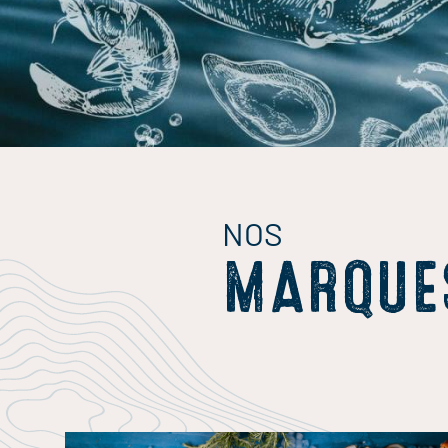
NOS
MARQUE