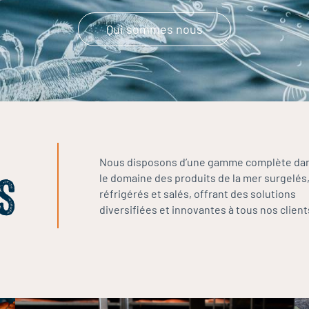
Qui sommes nous
Nous disposons d’une gamme complète da
le domaine des produits de la mer surgelés
S
réfrigérés et salés, offrant des solutions
diversifiées et innovantes à tous nos client