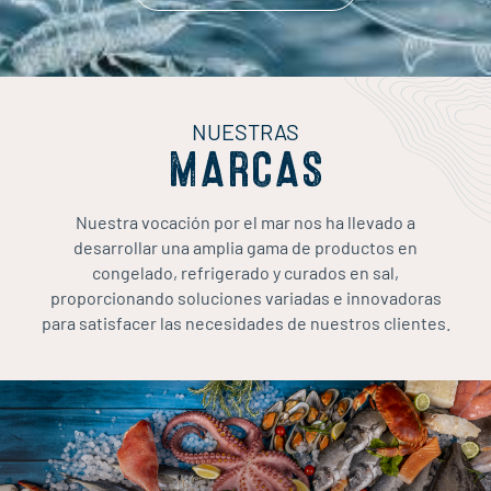
NUESTRAS
MARCAS
Nuestra vocación por el mar nos ha llevado a
desarrollar una amplia gama de productos en
congelado, refrigerado y curados en sal,
proporcionando soluciones variadas e innovadoras
para satisfacer las necesidades de nuestros clientes.