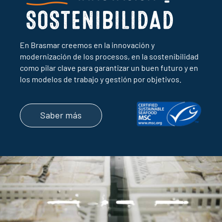
En Brasmar creemos en la innovación y
modernización de los procesos, en la sostenibilidad
como pilar clave para garantizar un buen futuro y en
los modelos de trabajo y gestión por objetivos.
Saber más