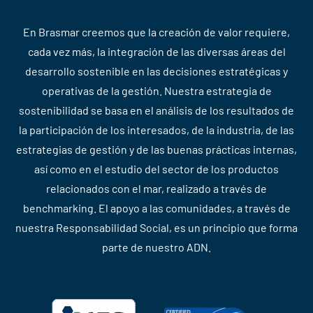
En Brasmar creemos que la creación de valor requiere,
cada vez más, la integración de las diversas áreas del
desarrollo sostenible en las decisiones estratégicas y
operativas de la gestión. Nuestra estrategia de
sostenibilidad se basa en el análisis de los resultados de
la participación de los interesados, de la industria, de las
estrategias de gestión y de las buenas prácticas internas,
así como en el estudio del sector de los productos
relacionados con el mar, realizado a través de
benchmarking. El apoyo a las comunidades, a través de
nuestra Responsabilidad Social, es un principio que forma
parte de nuestro ADN.