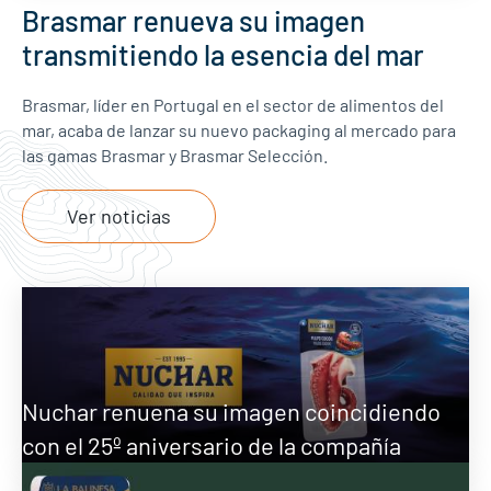
Brasmar renueva su imagen
transmitiendo la esencia del mar
Brasmar, líder en Portugal en el sector de alimentos del
mar, acaba de lanzar su nuevo packaging al mercado para
las gamas Brasmar y Brasmar Selección.
Ver noticias
Nuchar renuena su imagen coincidiendo
con el 25º aniversario de la compañía