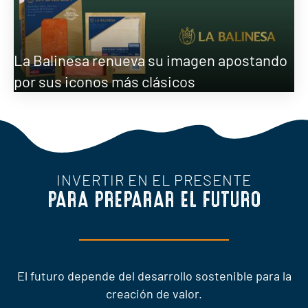
La Balinesa renueva su imagen apostando
por sus iconos más clásicos
INVERTIR EN EL PRESENTE
PARA PREPARAR EL FUTURO
El futuro depende del desarrollo sostenible para la
creación de valor.