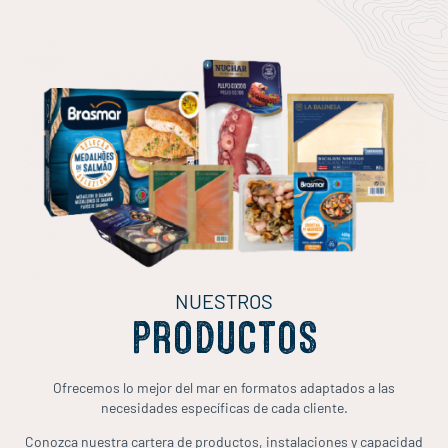
NUESTROS
PRODUCTOS
Ofrecemos lo mejor del mar en formatos adaptados a las
necesidades específicas de cada cliente.
Conozca nuestra cartera de productos, instalaciones y capacidad