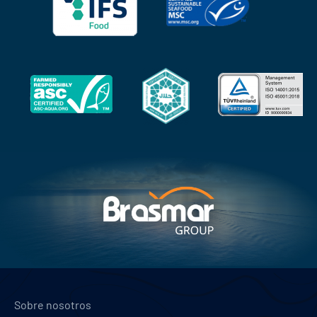
Sobre nosotros