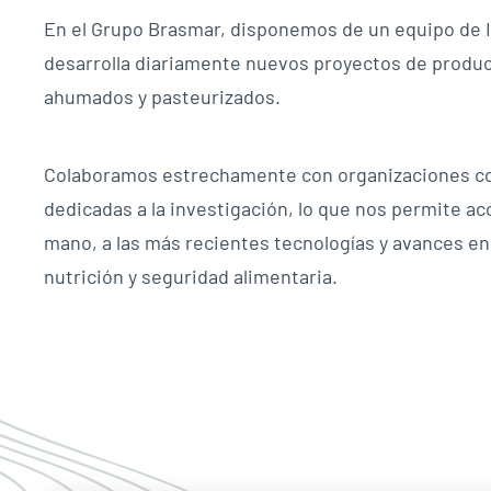
En el Grupo Brasmar, disponemos de un equipo de I
desarrolla diariamente nuevos proyectos de produ
ahumados y pasteurizados.
Colaboramos estrechamente con organizaciones c
dedicadas a la investigación, lo que nos permite ac
mano, a las más recientes tecnologías y avances en
nutrición y seguridad alimentaria.