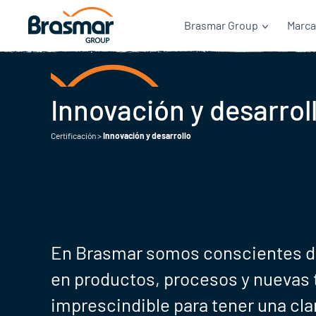
Brasmar Group
Marca
Innovación y desarrol
Certificación
>
Innovación y desarrollo
En Brasmar somos conscientes de
en productos, procesos y nuevas 
imprescindible para tener una cla