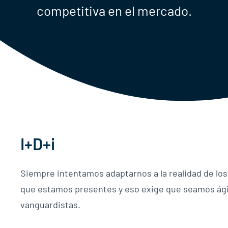
competitiva en el mercado.
I+D+i
Siempre intentamos adaptarnos a la realidad de lo
que estamos presentes y eso exige que seamos ági
vanguardistas.