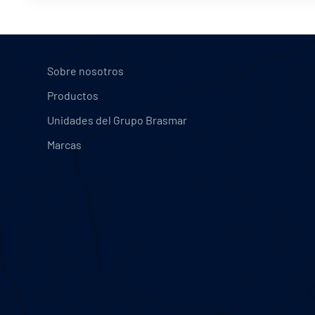
Sobre nosotros
Productos
Unidades del Grupo Brasmar
Marcas