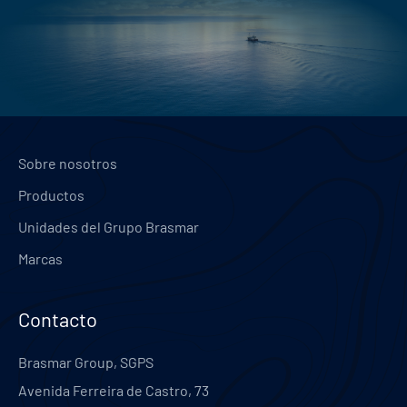
Sobre nosotros
Productos
Unidades del Grupo Brasmar
Marcas
Contacto
Brasmar Group, SGPS
Avenida Ferreira de Castro, 73