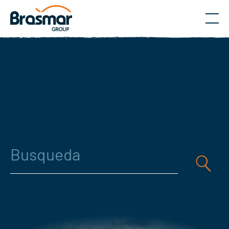
Menú
Busqueda