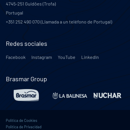
4745-251
Guidões (Trofa)
Portugal
+351 252 490 070 (Llamada a un teléfono de Portugal)
Redes sociales
Facebook
Instagram
YouTube
LinkedIn
Brasmar Group
Política de Cookies
Política de Privacidad