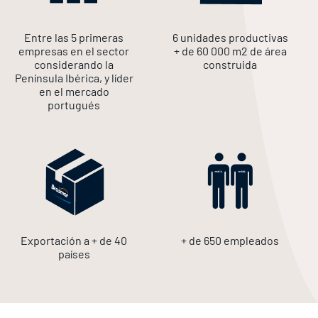
Entre las 5 primeras
6 unidades productivas
empresas en el sector
+ de 60 000 m2 de área
considerando la
construida
Península Ibérica, y líder
en el mercado
portugués
Exportación a + de 40
+ de 650 empleados
países