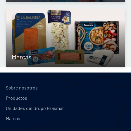
Marcas
Sobre nosotros
Productos
Unidades del Grupo Brasmar
Marcas