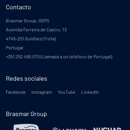
Contacto
Brasmar Group, SGPS
Avenida Ferreira de Castro, 73
4745-251
Guidões (Trofa)
Portugal
+351 252 490 070 (Llamada a un teléfono de Portugal)
Redes sociales
Facebook
Instagram
YouTube
LinkedIn
Brasmar Group