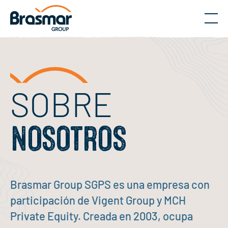
Menú
SOBRE
NOSOTROS
Brasmar Group SGPS es una empresa con
participación de Vigent Group y MCH
Private Equity. Creada en 2003, ocupa