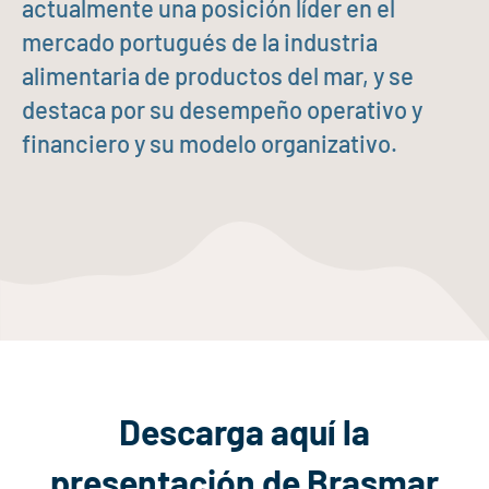
actualmente una posición líder en el
mercado portugués de la industria
alimentaria de productos del mar, y se
destaca por su desempeño operativo y
financiero y su modelo organizativo.
Descarga aquí la
presentación de Brasmar