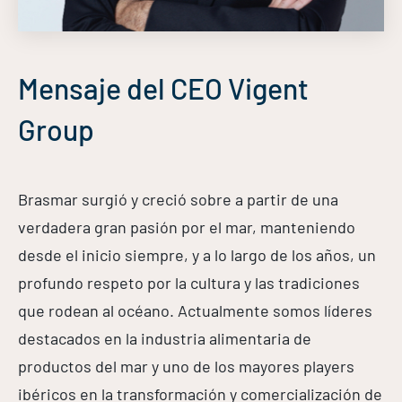
Mensaje del CEO Vigent
Group
Brasmar surgió y creció sobre a partir de una
verdadera gran pasión por el mar, manteniendo
desde el inicio siempre, y a lo largo de los años, un
profundo respeto por la cultura y las tradiciones
que rodean al océano. Actualmente somos líderes
destacados en la industria alimentaria de
productos del mar y uno de los mayores players
ibéricos en la transformación y comercialización de