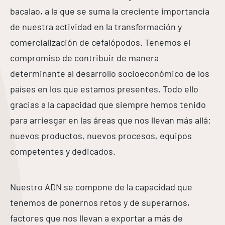
bacalao, a la que se suma la creciente importancia
de nuestra actividad en la transformación y
comercialización de cefalópodos. Tenemos el
compromiso de contribuir de manera
determinante al desarrollo socioeconómico de los
países en los que estamos presentes. Todo ello
gracias a la capacidad que siempre hemos tenido
para arriesgar en las áreas que nos llevan más allá:
nuevos productos, nuevos procesos, equipos
competentes y dedicados.
Nuestro ADN se compone de la capacidad que
tenemos de ponernos retos y de superarnos,
factores que nos llevan a exportar a más de