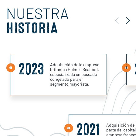
NUESTRA
HISTORIA
2023
Adquisición de la empresa
británica Holmes Seafood,
especializada en pescado
congelado para el
segmento mayorista.
2021
Adquisición de 
parte del capital
empresa frances