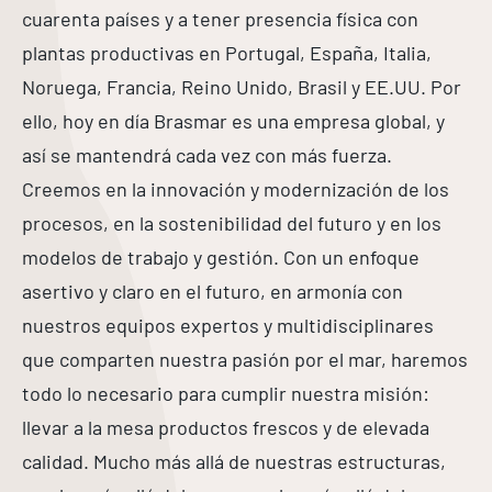
cuarenta países y a tener presencia física con
plantas productivas en Portugal, España, Italia,
Noruega, Francia, Reino Unido, Brasil y EE.UU. Por
ello, hoy en día Brasmar es una empresa global, y
así se mantendrá cada vez con más fuerza.
Creemos en la innovación y modernización de los
procesos, en la sostenibilidad del futuro y en los
modelos de trabajo y gestión. Con un enfoque
asertivo y claro en el futuro, en armonía con
nuestros equipos expertos y multidisciplinares
que comparten nuestra pasión por el mar, haremos
todo lo necesario para cumplir nuestra misión:
llevar a la mesa productos frescos y de elevada
calidad. Mucho más allá de nuestras estructuras,