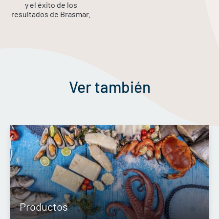
y el éxito de los
resultados de Brasmar.
Ver también
Productos