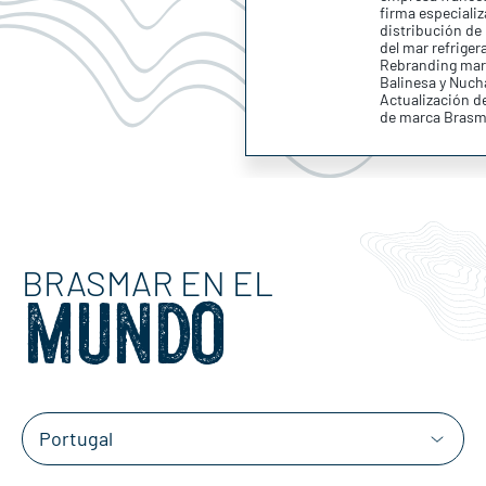
firma especializ
distribución de
del mar refriger
Rebranding mar
Balinesa y Nuch
Actualización d
de marca Brasm
BRASMAR EN EL
MUNDO