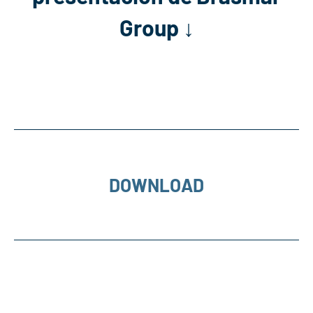
Group ↓
DOWNLOAD