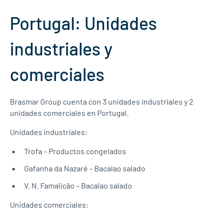
Portugal: Unidades
industriales y
comerciales
Brasmar Group cuenta con 3 unidades industriales y 2
unidades comerciales en Portugal.
Unidades industriales:
Trofa – Productos congelados
Gafanha da Nazaré – Bacalao salado
V. N. Famalicão – Bacalao salado
Unidades comerciales: