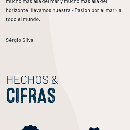
mucho más allá del mar y mucho más allá del
horizonte: llevamos nuestra «Pasion por el mar» a
todo el mundo.
Sérgio Silva
HECHOS &
CIFRAS