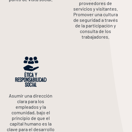
proveedores de
servicios y visitantes.
Promover una cultura
de seguridad a través
de la participación y
consulta de los
trabajadores.
Asumir una dirección
clara para los
empleados y la
comunidad, bajo el
principio de que el
capital humano es la
clave para el desarrollo