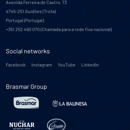
Avenida Ferreira de Castro, 73
4745-251
Guidões (Trofa)
Portugal
(
Portugal
)
+351 252 490 070 (Chamada para a rede fixa nacional)
Social networks
Facebook
Instagram
YouTube
LinkedIn
Brasmar Group