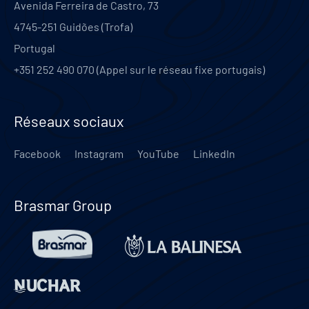
Avenida Ferreira de Castro, 73
4745-251
Guidões (Trofa)
Portugal
+351 252 490 070 (Appel sur le réseau fixe portugais)
Réseaux sociaux
Facebook
Instagram
YouTube
LinkedIn
Brasmar Group